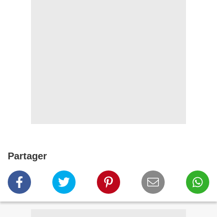
Partager