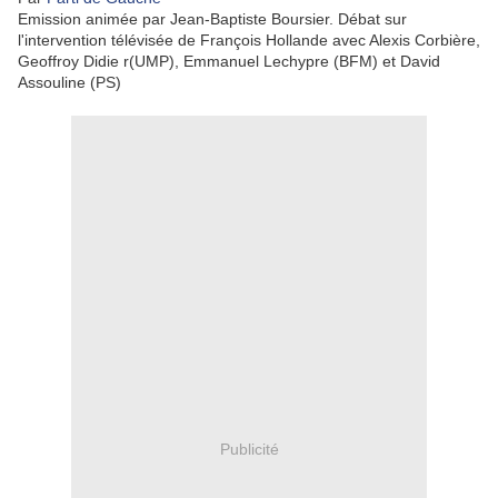
Emission animée par Jean-Baptiste Boursier. Débat sur
l'intervention télévisée de François Hollande avec Alexis Corbière,
Geoffroy Didie r(UMP), Emmanuel Lechypre (BFM) et David
Assouline (PS)
Publicité