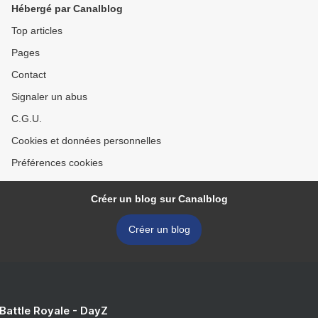
Hébergé par Canalblog
Top articles
Pages
Contact
Signaler un abus
C.G.U.
Cookies et données personnelles
Préférences cookies
Créer un blog sur Canalblog
Créer un blog
 Battle Royale - DayZ