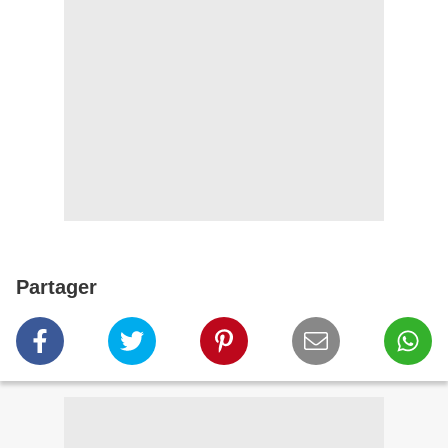
Partager