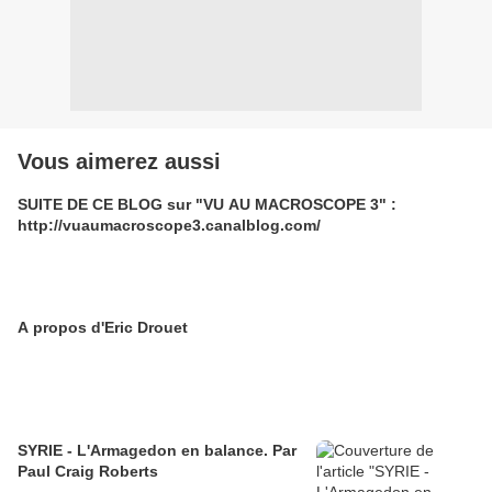
Vous aimerez aussi
SUITE DE CE BLOG sur "VU AU MACROSCOPE 3" :
http://vuaumacroscope3.canalblog.com/
A propos d'Eric Drouet
SYRIE - L'Armagedon en balance. Par
Paul Craig Roberts