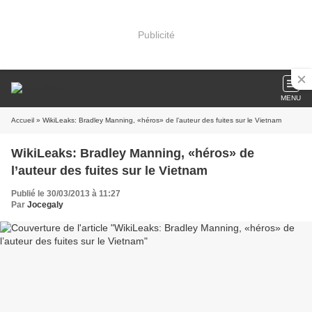
Publicité
MENU
Accueil
» WikiLeaks: Bradley Manning, «héros» de l’auteur des fuites sur le Vietnam
WikiLeaks: Bradley Manning, «héros» de
l’auteur des fuites sur le Vietnam
Publié le 30/03/2013 à 11:27
Par
Jocegaly