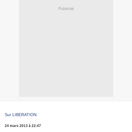
Publicité
Sur LIBERATION
24 mars 2013 à 22:47