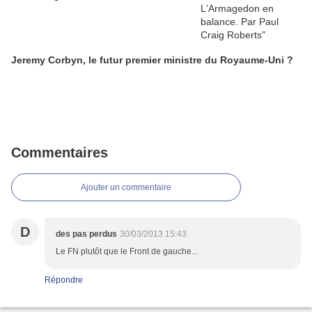
Jeremy Corbyn, le futur premier ministre du Royaume-Uni ?
Commentaires
Ajouter un commentaire
D
des pas perdus
30/03/2013 15:43
Le FN plutôt que le Front de gauche...
Répondre