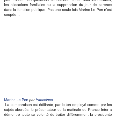
les allocations familiales ou la suppression du jour de carence
dans la fonction publique. Pas une seule fois Marine Le Pen n’est
coupée…
Marine Le Pen
par
franceinter
.
La comparaison est édifiante, par le ton employé comme par les
sujets abordés, le présentateur de la matinale de France Inter a
démontré toute sa volonté de traiter différemment la présidente