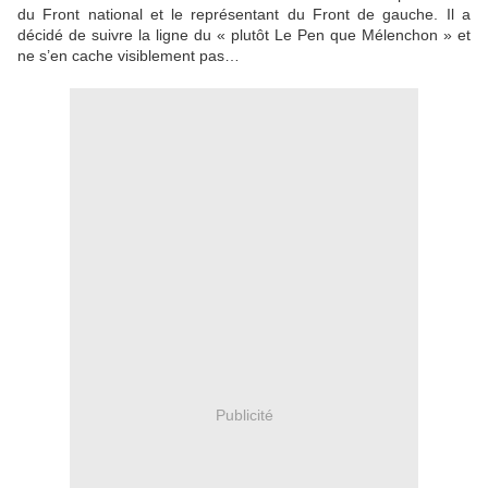
du Front national et le représentant du Front de gauche. Il a
décidé de suivre la ligne du « plutôt Le Pen que Mélenchon » et
ne s’en cache visiblement pas…
Publicité