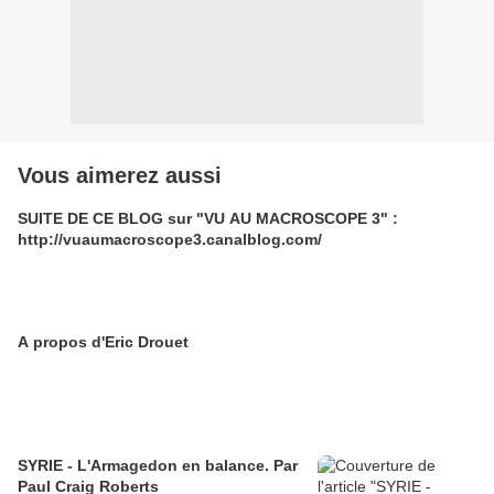
Vous aimerez aussi
SUITE DE CE BLOG sur "VU AU MACROSCOPE 3" :
http://vuaumacroscope3.canalblog.com/
A propos d'Eric Drouet
SYRIE - L'Armagedon en balance. Par
Paul Craig Roberts