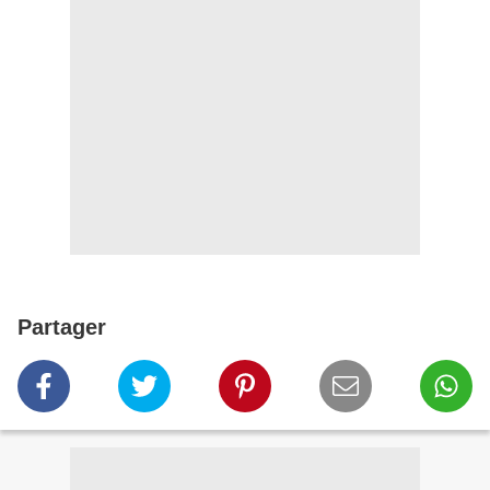
Partager