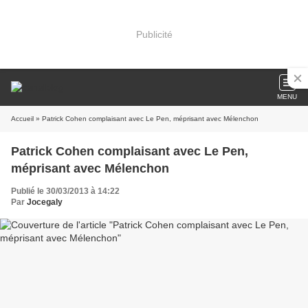
Publicité
MENU
Accueil
» Patrick Cohen complaisant avec Le Pen, méprisant avec Mélenchon
Patrick Cohen complaisant avec Le Pen,
méprisant avec Mélenchon
Publié le 30/03/2013 à 14:22
Par
Jocegaly