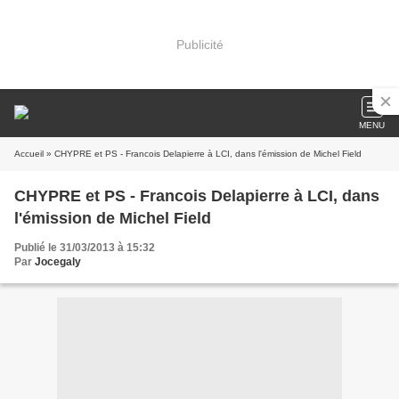
Publicité
MENU
Accueil
» CHYPRE et PS - Francois Delapierre à LCI, dans l'émission de Michel Field
CHYPRE et PS - Francois Delapierre à LCI, dans
l'émission de Michel Field
Publié le 31/03/2013 à 15:32
Par
Jocegaly