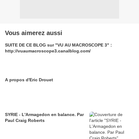
Vous aimerez aussi
SUITE DE CE BLOG sur "VU AU MACROSCOPE 3" :
http://vuaumacroscope3.canalblog.com/
A propos d'Eric Drouet
SYRIE - L'Armagedon en balance. Par
Paul Craig Roberts