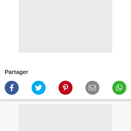
Partager