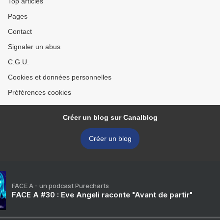
Top articles
Pages
Contact
Signaler un abus
C.G.U.
Cookies et données personnelles
Préférences cookies
Créer un blog sur Canalblog
Créer un blog
FACE A - un podcast Purecharts
FACE A #30 : Eve Angeli raconte "Avant de partir"