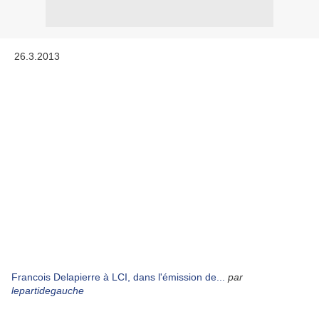
26.3.2013
Francois Delapierre à LCI, dans l'émission de...
par
lepartidegauche