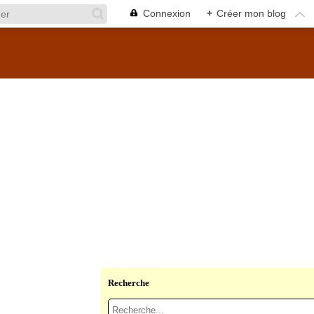
Connexion
+
Créer mon blog
Recherche