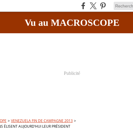
Vu au MACROSCOPE
Publicité
OPE
>
VENEZUELA FIN DE CAMPAGNE 2013
>
NS ÉLISENT AUJOURD’HUI LEUR PRÉSIDENT