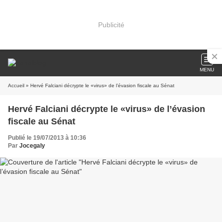
Publicité
MENU
Accueil
» Hervé Falciani décrypte le «virus» de l’évasion fiscale au Sénat
Hervé Falciani décrypte le «virus» de l’évasion
fiscale au Sénat
Publié le 19/07/2013 à 10:36
Par
Jocegaly