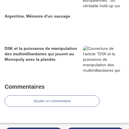
Argentine. Mémoire d'un saccage
DSK et la puissance de manipulation
des multimilliardaires qui jouent au
Monopoly avec la planète.
Commentaires
Ajouter un commentaire