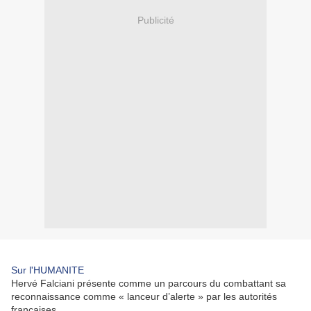
Publicité
Sur l'HUMANITE
Hervé Falciani présente comme un parcours du combattant sa
reconnaissance comme « lanceur d’alerte » par les autorités
françaises