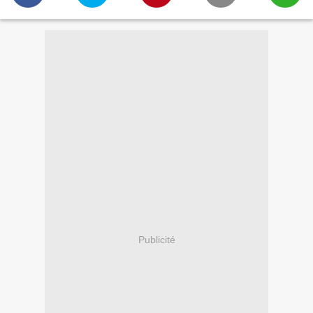
Publicité