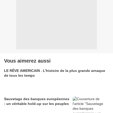
Vous aimerez aussi
LE RÊVE AMERICAIN . L'histoire de la plus grande arnaque
de tous les temps
Sauvetage des banques européennes
: un véritable hold-up sur les peuples