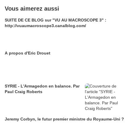
Vous aimerez aussi
SUITE DE CE BLOG sur "VU AU MACROSCOPE 3" :
http://vuaumacroscope3.canalblog.com/
A propos d'Eric Drouet
SYRIE - L'Armagedon en balance. Par
Paul Craig Roberts
Jeremy Corbyn, le futur premier ministre du Royaume-Uni ?