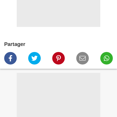
Partager