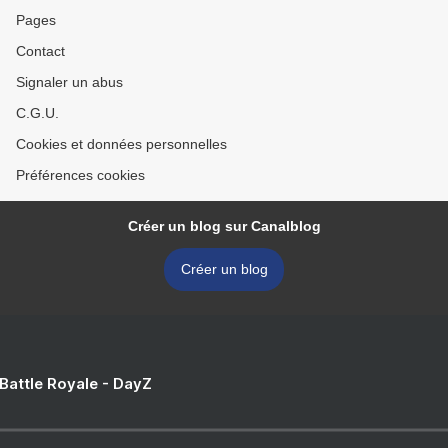
Pages
Contact
Signaler un abus
C.G.U.
Cookies et données personnelles
Préférences cookies
Créer un blog sur Canalblog
Créer un blog
 Battle Royale - DayZ