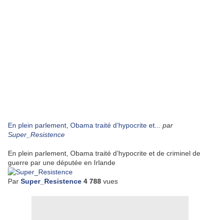
En plein parlement, Obama traité d’hypocrite et...
par
Super_Resistence
En plein parlement, Obama traité d’hypocrite et de criminel de
guerre par une députée en Irlande
Par
Super_Resistence
4 788
vues