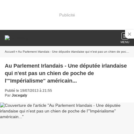
Publicité
MENU
Accueil
» Au Parlement Irlandais - Une députée irlandaise qui n'est pas un chien de poche de l'"Impérialisme" américain...
Au Parlement Irlandais - Une députée irlandaise
qui n'est pas un chien de poche de
l'"Impérialisme" américain...
Publié le 19/07/2013 à 21:55
Par
Jocegaly