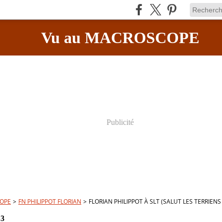
Vu au MACROSCOPE
Publicité
OPE
>
FN PHILIPPOT FLORIAN
>
FLORIAN PHILIPPOT À SLT (SALUT LES TERRIENS 
13