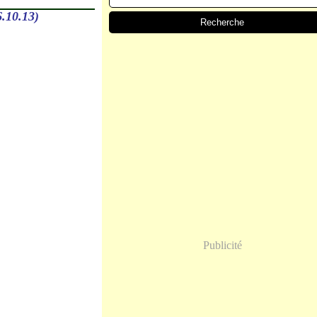
10.13)
Publicité