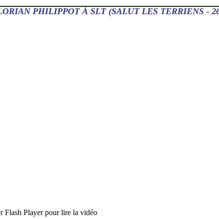
LORIAN PHILIPPOT À SLT (SALUT LES TERRIENS - 26.
er Flash Player pour lire la vidéo