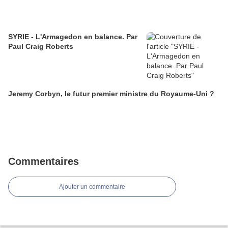
SYRIE - L'Armagedon en balance. Par
Paul Craig Roberts
Jeremy Corbyn, le futur premier ministre du Royaume-Uni ?
Commentaires
Ajouter un commentaire