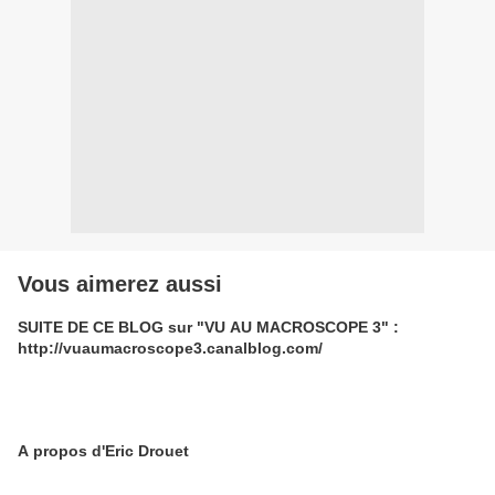
Vous aimerez aussi
SUITE DE CE BLOG sur "VU AU MACROSCOPE 3" :
http://vuaumacroscope3.canalblog.com/
A propos d'Eric Drouet