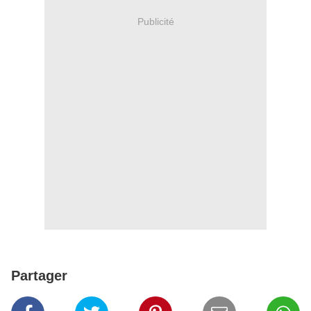
Publicité
Partager