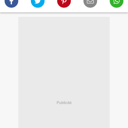
Publicité