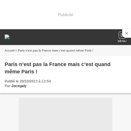
Publicité
MENU
Accueil
» Paris n’est pas la France mais c’est quand même Paris !
Paris n’est pas la France mais c’est quand
même Paris !
Publié le 28/10/2013 à 13:54
Par
Jocegaly