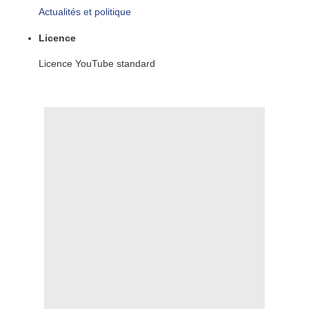
Actualités et politique
Licence
Licence YouTube standard