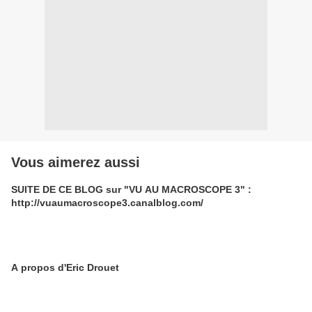
Vous aimerez aussi
SUITE DE CE BLOG sur "VU AU MACROSCOPE 3" :
http://vuaumacroscope3.canalblog.com/
A propos d'Eric Drouet