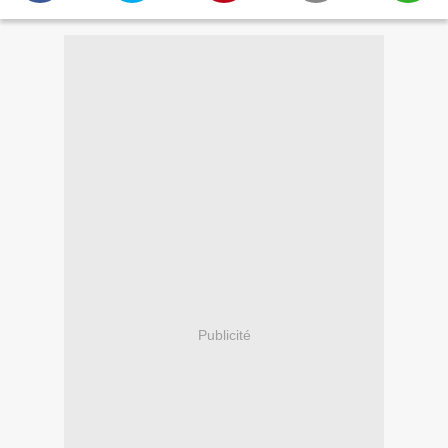
Publicité