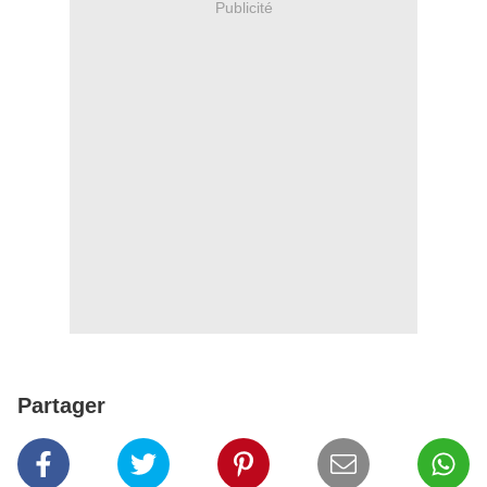
Publicité
Partager