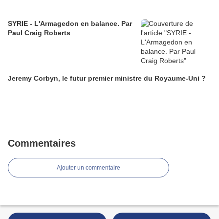
SYRIE - L'Armagedon en balance. Par
Paul Craig Roberts
Jeremy Corbyn, le futur premier ministre du Royaume-Uni ?
Commentaires
Ajouter un commentaire