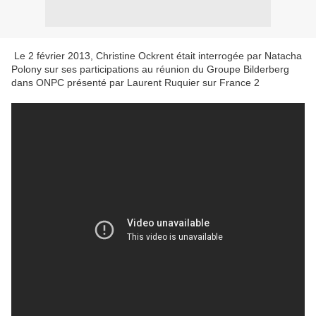
Le 2 février 2013, Christine Ockrent était interrogée par Natacha
Polony sur ses participations au réunion du Groupe Bilderberg
dans ONPC présenté par Laurent Ruquier sur France 2