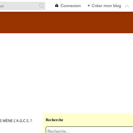
Connexion
+
Créer mon blog
Recherche
 MÈNE L'A.G.C.S. ?