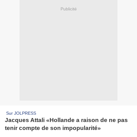
Publicité
Sur JOLPRESS
Jacques Attali «Hollande a raison de ne pas
tenir compte de son impopularité»