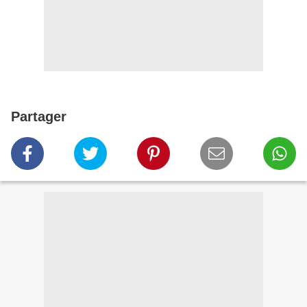
Partager