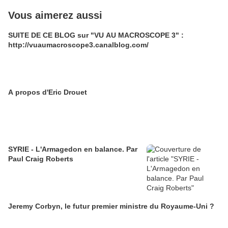
Vous aimerez aussi
SUITE DE CE BLOG sur "VU AU MACROSCOPE 3" :
http://vuaumacroscope3.canalblog.com/
A propos d'Eric Drouet
SYRIE - L'Armagedon en balance. Par
Paul Craig Roberts
Jeremy Corbyn, le futur premier ministre du Royaume-Uni ?