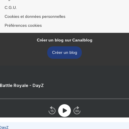
C.G.U.
Cookies et données personnelles
Préférences cookies
Créer un blog sur Canalblog
Créer un blog
 Battle Royale - DayZ
 DayZ