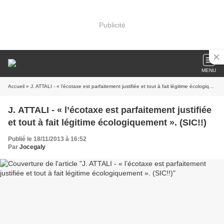
Publicité
MENU
Accueil
» J. ATTALI - « l’écotaxe est parfaitement justifiée et tout à fait légitime écologiquement ». (SIC!!)
J. ATTALI - « l’écotaxe est parfaitement justifiée
et tout à fait légitime écologiquement ». (SIC!!)
Publié le 18/11/2013 à 16:52
Par
Jocegaly