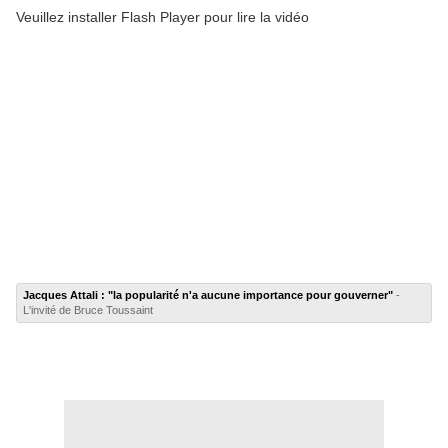
Veuillez installer Flash Player pour lire la vidéo
Jacques Attali : "la popularité n'a aucune importance pour gouverner"
-
L'invité de Bruce Toussaint