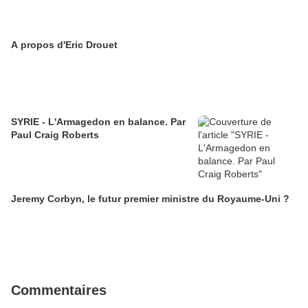
A propos d'Eric Drouet
SYRIE - L'Armagedon en balance. Par
Paul Craig Roberts
Jeremy Corbyn, le futur premier ministre du Royaume-Uni ?
Commentaires