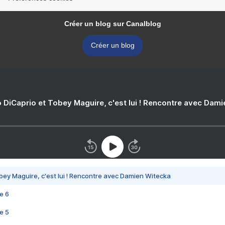
Créer un blog sur Canalblog
Créer un blog
 DiCaprio et Tobey Maguire, c'est lui ! Rencontre avec Dam
bey Maguire, c'est lui ! Rencontre avec Damien Witecka
e 6
e 5