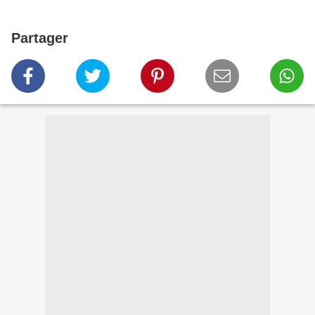
Partager