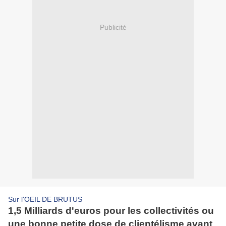
Publicité
Sur l'OEIL DE BRUTUS
1,5 Milliards d'euros pour les collectivités ou
une bonne petite dose de clientélisme avant