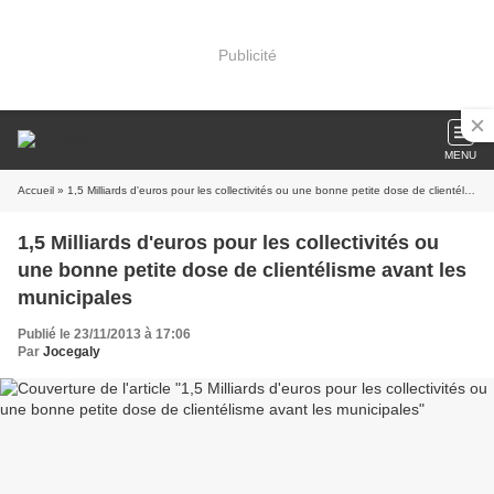
Publicité
MENU
Accueil
» 1,5 Milliards d'euros pour les collectivités ou une bonne petite dose de clientélisme avant les municipales
1,5 Milliards d'euros pour les collectivités ou
une bonne petite dose de clientélisme avant les
municipales
Publié le 23/11/2013 à 17:06
Par
Jocegaly