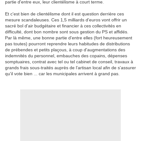
partie d'entre eux, leur clientélisme à court terme.
Et c'est bien de clientélisme dont il est question derrière ces
mesure scandaleuses. Ces 1,5 milliards d'euros vont offrir un
sacré bol d'air budgétaire et financier à ces collectivités en
difficulté, dont bon nombre sont sous gestion du PS et affidés.
Par là même, une bonne partie d'entre elles (fort heureusement
pas toutes) pourront reprendre leurs habitudes de distributions
de prébendes et petits plaçous, à coup d'augmentations des
indemnités du personnel, embauches des copains, dépenses
somptuaires, contrat avec tel ou tel cabinet de conseil, travaux à
grands frais sous-traités auprès de l'artisan local afin de s'assurer
qu'il vote bien ... car les municipales arrivent à grand pas.