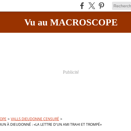
Vu au MACROSCOPE
Publicité
OPE
>
VALLS DIEUDONNE CENSURÉ
>
OUN À DIEUDONNÉ : «LA LETTRE D'UN AMI TRAHI ET TROMPÉ»