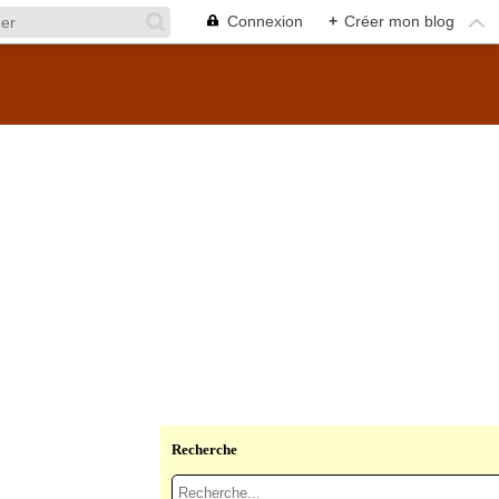
Connexion
+
Créer mon blog
Recherche