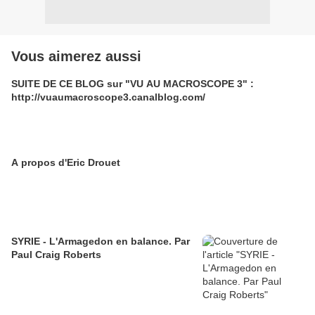
Vous aimerez aussi
SUITE DE CE BLOG sur "VU AU MACROSCOPE 3" :
http://vuaumacroscope3.canalblog.com/
A propos d'Eric Drouet
SYRIE - L'Armagedon en balance. Par
Paul Craig Roberts