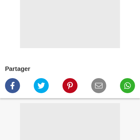
Partager