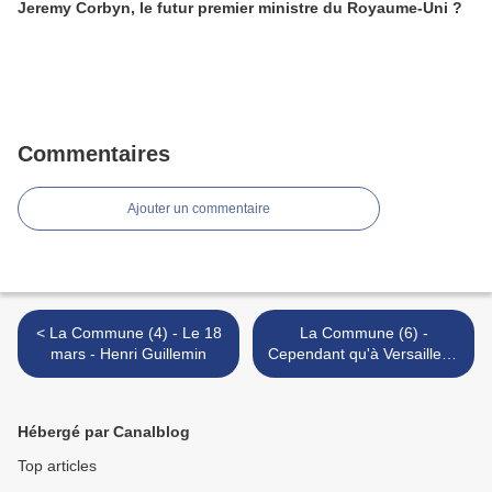
Jeremy Corbyn, le futur premier ministre du Royaume-Uni ?
Commentaires
Ajouter un commentaire
< La Commune (4) - Le 18
La Commune (6) -
mars - Henri Guillemin
Cependant qu'à Versailles -
Henri Guillemin >
Hébergé par Canalblog
Top articles