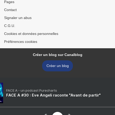
Pages
Contact
Signaler un abus
C.G.U.
Cookies et données personnelles
Préférences cookies
Créer un blog sur Canalblog
Créer un blog
FACE A - un podcast Purecharts
FACE A #30 : Eve Angeli raconte "Avant de partir"