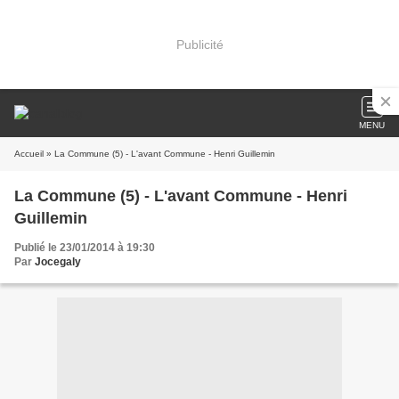
Publicité
MENU
Accueil
» La Commune (5) - L'avant Commune - Henri Guillemin
La Commune (5) - L'avant Commune - Henri
Guillemin
Publié le 23/01/2014 à 19:30
Par
Jocegaly