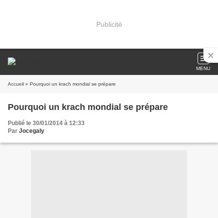
Publicité
MENU
Accueil
» Pourquoi un krach mondial se prépare
Pourquoi un krach mondial se prépare
Publié le 30/01/2014 à 12:33
Par
Jocegaly