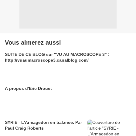
Vous aimerez aussi
SUITE DE CE BLOG sur "VU AU MACROSCOPE 3" :
http://vuaumacroscope3.canalblog.com/
A propos d'Eric Drouet
SYRIE - L'Armagedon en balance. Par
Paul Craig Roberts