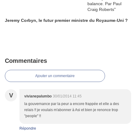
Jeremy Corbyn, le futur premier ministre du Royaume-Uni ?
Commentaires
Ajouter un commentaire
V
vivianepalumbo
30/01/2014 11:45
la gouvernance par la peur a encore frappée et elle a des
relais !! je voulais m'abonner à Asi et bien je renonce trop
"people" !!
Répondre