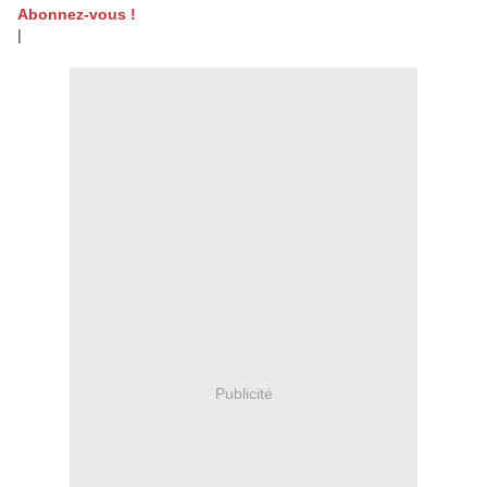
Abonnez-vous !
|
Publicité