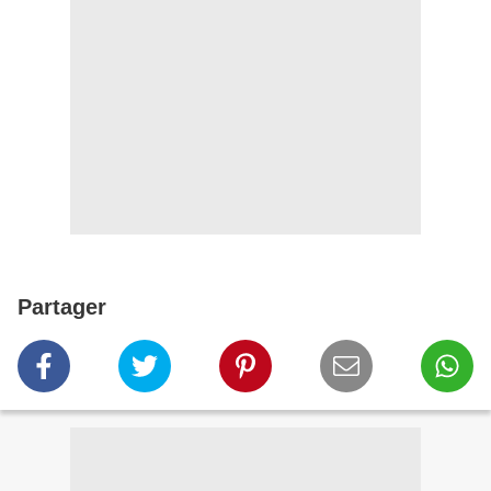
Partager