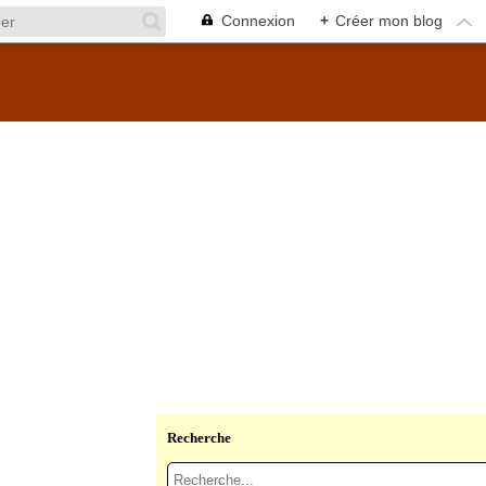
Connexion
+
Créer mon blog
Recherche