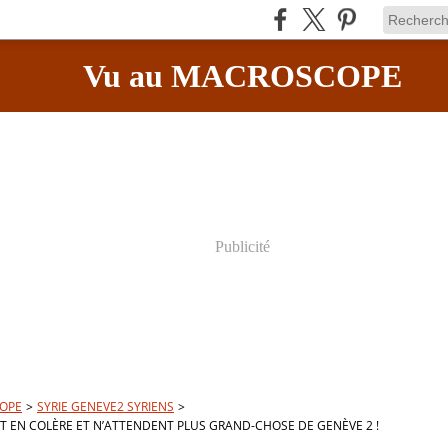
Vu au MACROSCOPE
Publicité
OPE
>
SYRIE GENEVE2 SYRIENS
>
NT EN COLÈRE ET N’ATTENDENT PLUS GRAND-CHOSE DE GENÈVE 2 !