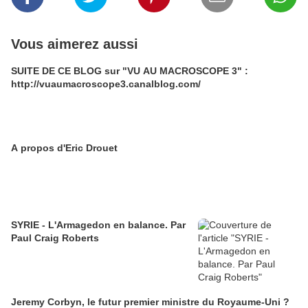
Vous aimerez aussi
SUITE DE CE BLOG sur "VU AU MACROSCOPE 3" :
http://vuaumacroscope3.canalblog.com/
A propos d'Eric Drouet
SYRIE - L'Armagedon en balance. Par
Paul Craig Roberts
Jeremy Corbyn, le futur premier ministre du Royaume-Uni ?