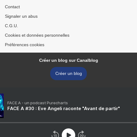
Contact
Signaler un abus
C.G.U.
Cookies et données personnelles
Préférences cookies
Créer un blog sur Canalblog
Créer un blog
FACE A - un podcast Purecharts
FACE A #30 : Eve Angeli raconte "Avant de partir"