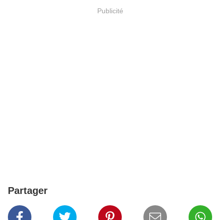
Publicité
Partager