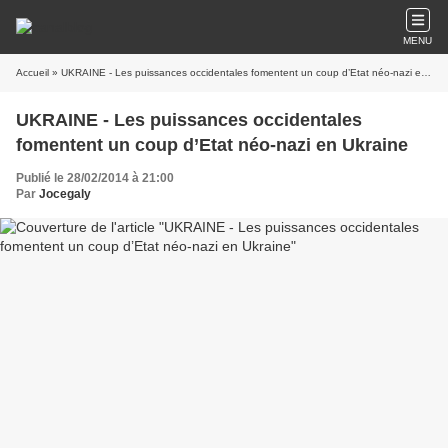
MENU
Accueil
» UKRAINE - Les puissances occidentales fomentent un coup d’Etat néo-nazi en Ukraine
UKRAINE - Les puissances occidentales
fomentent un coup d’Etat néo-nazi en Ukraine
Publié le 28/02/2014 à 21:00
Par
Jocegaly