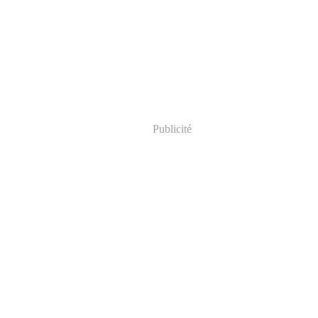
Publicité