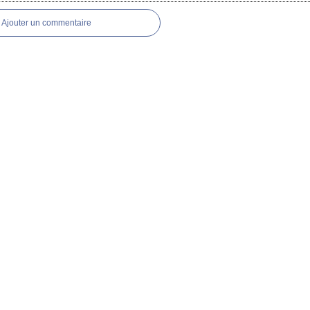
Ajouter un commentaire