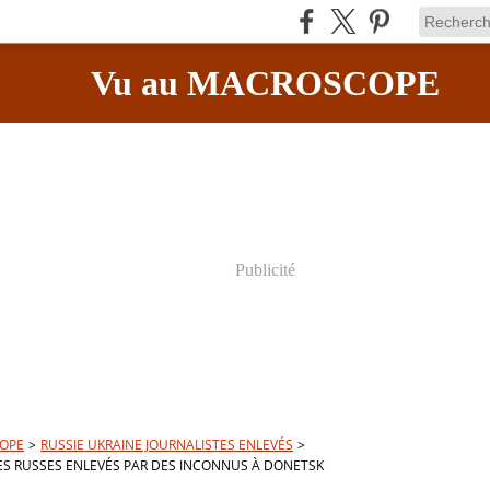
Vu au MACROSCOPE
Publicité
OPE
>
RUSSIE UKRAINE JOURNALISTES ENLEVÉS
>
ES RUSSES ENLEVÉS PAR DES INCONNUS À DONETSK