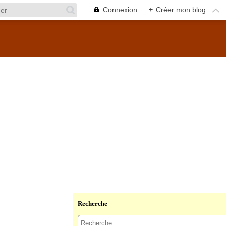
Connexion
+
Créer mon blog
Recherche