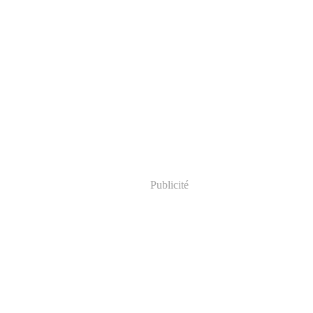
Publicité