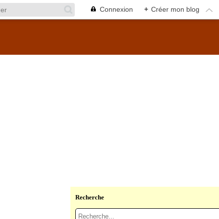
Connexion
+
Créer mon blog
Recherche