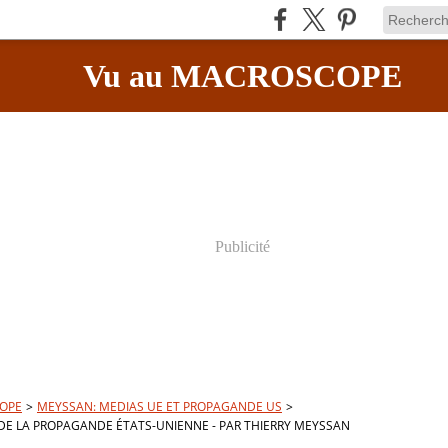
Vu au MACROSCOPE
Publicité
OPE
>
MEYSSAN: MEDIAS UE ET PROPAGANDE US
>
N DE LA PROPAGANDE ÉTATS-UNIENNE - PAR THIERRY MEYSSAN