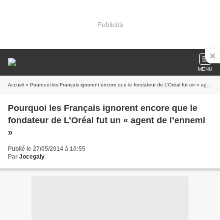
Publicité
MENU
Accueil
» Pourquoi les Français ignorent encore que le fondateur de L’Oréal fut un « agent de l’ennemi »
Pourquoi les Français ignorent encore que le
fondateur de L’Oréal fut un « agent de l’ennemi
»
Publié le 27/05/2014 à 10:55
Par
Jocegaly