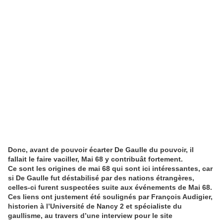
Donc, avant de pouvoir écarter De Gaulle du pouvoir, il
fallait le faire vaciller, Mai 68 y contribuât fortement.
Ce sont les origines de mai 68 qui sont ici intéressantes, car
si De Gaulle fut déstabilisé par des nations étrangères,
celles-ci furent suspectées suite aux événements de Mai 68.
Ces liens ont justement été soulignés par François Audigier,
historien à l’Université de Nancy 2 et spécialiste du
gaullisme, au travers d’une interview pour le site