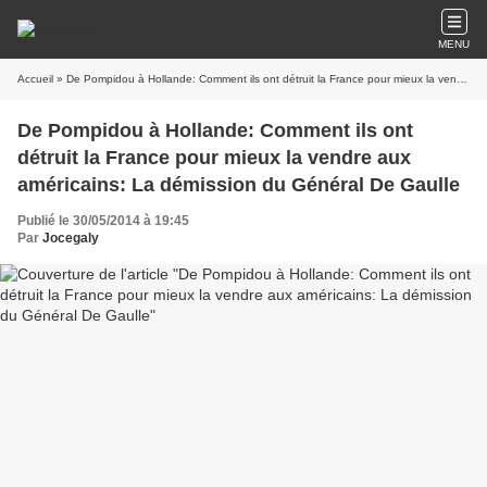
MENU
Accueil
» De Pompidou à Hollande: Comment ils ont détruit la France pour mieux la vendre aux américains: La démission du Général De Gaulle
De Pompidou à Hollande: Comment ils ont
détruit la France pour mieux la vendre aux
américains: La démission du Général De Gaulle
Publié le 30/05/2014 à 19:45
Par
Jocegaly