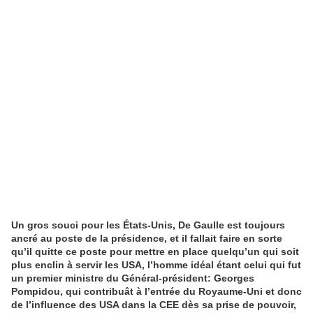
Un gros souci pour les États-Unis, De Gaulle est toujours
ancré au poste de la présidence, et il fallait faire en sorte
qu’il quitte ce poste pour mettre en place quelqu’un qui soit
plus enclin à servir les USA, l’homme idéal étant celui qui fut
un premier ministre du Général-président: Georges
Pompidou, qui contribuât à l’entrée du Royaume-Uni et donc
de l’influence des USA dans la CEE dès sa prise de pouvoir,