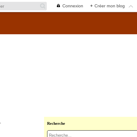
Connexion
+
Créer mon blog
Recherche
T