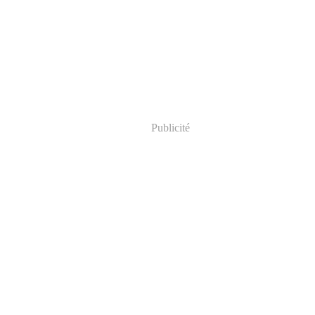
Publicité