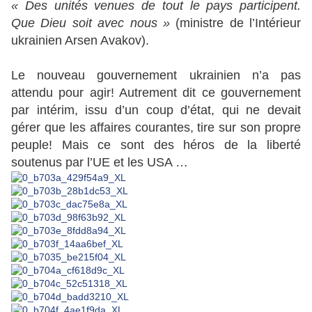
« Des unités venues de tout le pays participent.
Que Dieu soit avec nous »
(ministre de l’Intérieur
ukrainien Arsen Avakov).
Le nouveau gouvernement ukrainien n’a pas
attendu pour agir! Autrement dit ce gouvernement
par intérim, issu d’un coup d’état, qui ne devait
gérer que les affaires courantes, tire sur son propre
peuple! Mais ce sont des héros de la liberté
soutenus par l’UE et les USA …