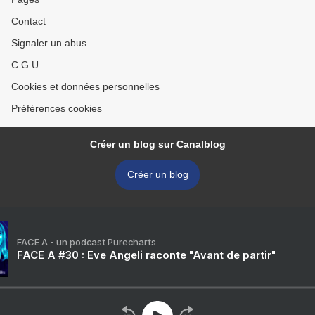
Contact
Signaler un abus
C.G.U.
Cookies et données personnelles
Préférences cookies
Créer un blog sur Canalblog
Créer un blog
FACE A - un podcast Purecharts
FACE A #30 : Eve Angeli raconte "Avant de partir"