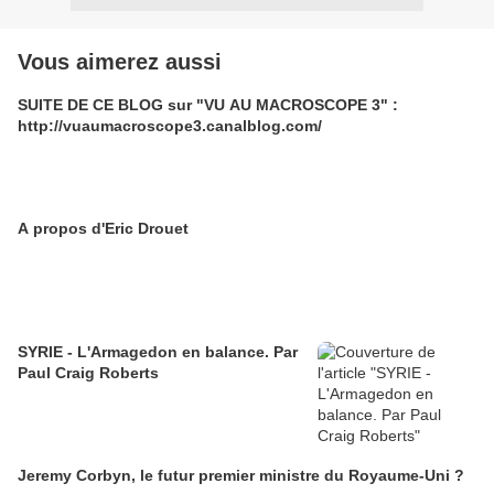
Vous aimerez aussi
SUITE DE CE BLOG sur "VU AU MACROSCOPE 3" :
http://vuaumacroscope3.canalblog.com/
A propos d'Eric Drouet
SYRIE - L'Armagedon en balance. Par
Paul Craig Roberts
Jeremy Corbyn, le futur premier ministre du Royaume-Uni ?