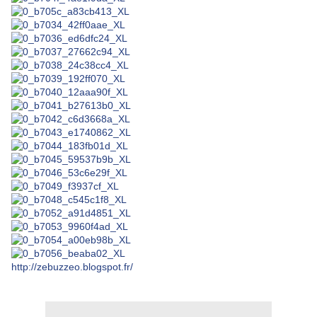
http://zebuzzeo.blogspot.fr/