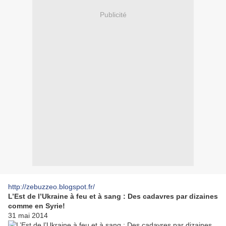
Publicité
http://zebuzzeo.blogspot.fr/
L’Est de l’Ukraine à feu et à sang : Des cadavres par dizaines
comme en Syrie!
31 mai 2014