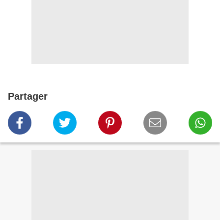
Partager