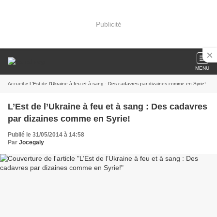
Publicité
MENU
Accueil
» L’Est de l’Ukraine à feu et à sang : Des cadavres par dizaines comme en Syrie!
L’Est de l’Ukraine à feu et à sang : Des cadavres
par dizaines comme en Syrie!
Publié le 31/05/2014 à 14:58
Par
Jocegaly