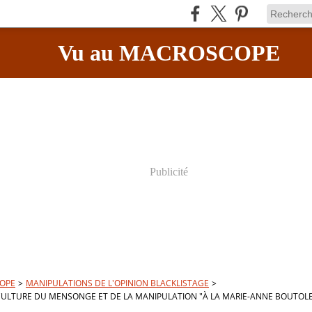
Vu au MACROSCOPE
Publicité
OPE
>
MANIPULATIONS DE L'OPINION BLACKLISTAGE
>
CULTURE DU MENSONGE ET DE LA MANIPULATION "À LA MARIE-ANNE BOUTOLE