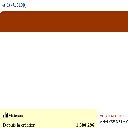
Visiteurs
VU AU MACROSC
ANALYSE DE LA 
Depuis la création
1 380 296