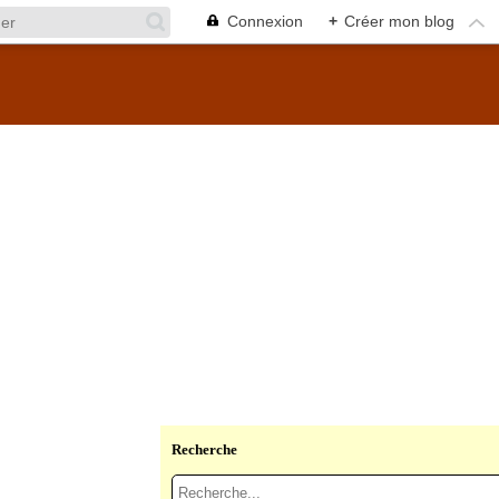
Connexion
+
Créer mon blog
Recherche