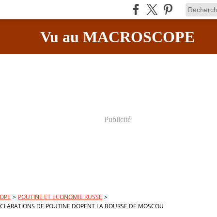
Vu au MACROSCOPE
Publicité
OPE
>
POUTINE ET ECONOMIE RUSSE
>
DÉCLARATIONS DE POUTINE DOPENT LA BOURSE DE MOSCOU