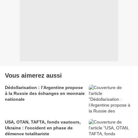
Vous aimerez aussi
Dédollarisation : l’Argentine propose
à la Russie des échanges en monnaie
nationale
USA, OTAN, TAFTA, fonds vautours,
Ukraine : l'occident en phase de
démence totalitariste