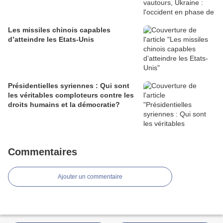
Les missiles chinois capables
d’atteindre les Etats-Unis
Présidentielles syriennes : Qui sont
les véritables comploteurs contre les
droits humains et la démocratie?
Commentaires
Ajouter un commentaire