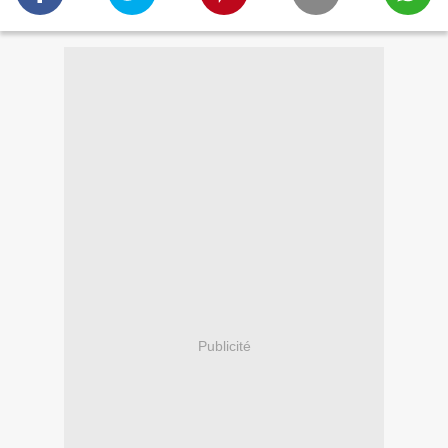
Publicité