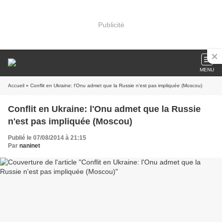
Publicité
MENU
Accueil
» Conflit en Ukraine: l'Onu admet que la Russie n'est pas impliquée (Moscou)
Conflit en Ukraine: l'Onu admet que la Russie
n'est pas impliquée (Moscou)
Publié le 07/08/2014 à 21:15
Par
naninet