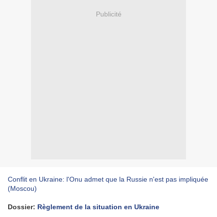
Publicité
Conflit en Ukraine: l'Onu admet que la Russie n'est pas impliquée
(Moscou)
Dossier:
Règlement de la situation en Ukraine