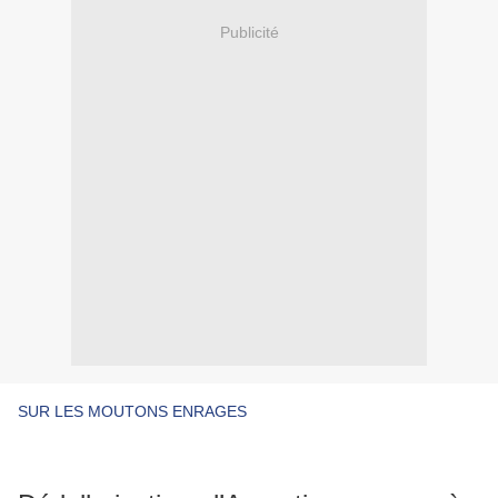
Publicité
SUR LES MOUTONS ENRAGES