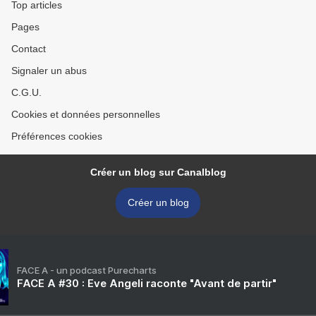
Top articles
Pages
Contact
Signaler un abus
C.G.U.
Cookies et données personnelles
Préférences cookies
Créer un blog sur Canalblog
Créer un blog
FACE A - un podcast Purecharts
FACE A #30 : Eve Angeli raconte "Avant de partir"