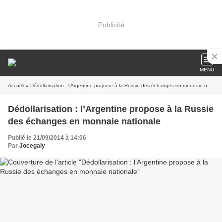
Publicité
MENU
Accueil
» Dédollarisation : l’Argentine propose à la Russie des échanges en monnaie nationale
Dédollarisation : l’Argentine propose à la Russie
des échanges en monnaie nationale
Publié le 21/09/2014 à 14:06
Par
Jocegaly