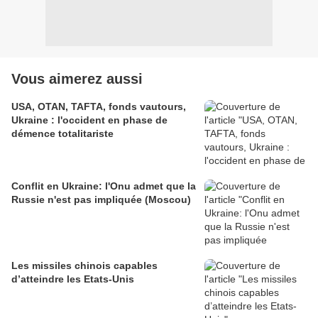
Vous aimerez aussi
USA, OTAN, TAFTA, fonds vautours,
Ukraine : l'occident en phase de
démence totalitariste
Conflit en Ukraine: l'Onu admet que la
Russie n'est pas impliquée (Moscou)
Les missiles chinois capables
d’atteindre les Etats-Unis