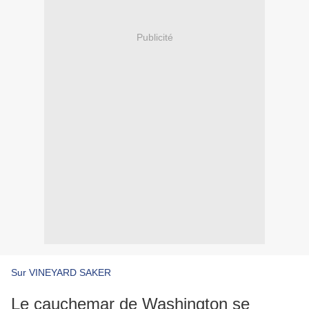
Publicité
Sur VINEYARD SAKER
Le cauchemar de Washington se