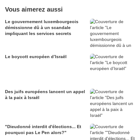
Vous aimerez aussi
Le gouvernement luxembourgeois
démissionne dû à un scandale
impliquant les services secrets
Le boycott européen d’Israël
Des juifs européens lancent un appel
à la paix à Israël
"Dieudonné interdit d'élections... Et
pourquoi pas Le Pen alors?"