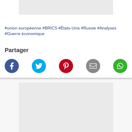
#union européenne
#BRICS
#États-Unis
#Russie
#Analyses
#Guerre économique
Partager