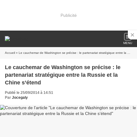
Publicité
MENU
Accueil
» Le cauchemar de Washington se précise : le partenariat stratégique entre la Russie et la Chine s’étend
Le cauchemar de Washington se précise : le
partenariat stratégique entre la Russie et la
Chine s’étend
Publié le 25/09/2014 à 14:51
Par
Jocegaly