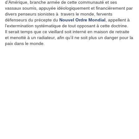
d’Amérique, branche armée de cette communauté et ses
vassaux soumis, appuyée idéologiquement et financièrement par
divers penseurs sionistes à travers le monde, fervents
défenseurs du précepte du
Nouvel Ordre Mondial
, appellent à
l’extermination systématique de tout opposant à cette doctrine.
Il serait temps que ce vieillard soit interné en maison de retraite
et menotté à un radiateur, afin qu’il ne soit plus un danger pour la
paix dans le monde.