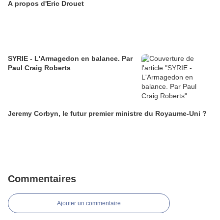
A propos d'Eric Drouet
SYRIE - L'Armagedon en balance. Par
Paul Craig Roberts
Jeremy Corbyn, le futur premier ministre du Royaume-Uni ?
Commentaires
Ajouter un commentaire