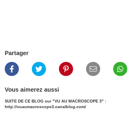
Partager
Vous aimerez aussi
SUITE DE CE BLOG sur "VU AU MACROSCOPE 3" :
http://vuaumacroscope3.canalblog.com/