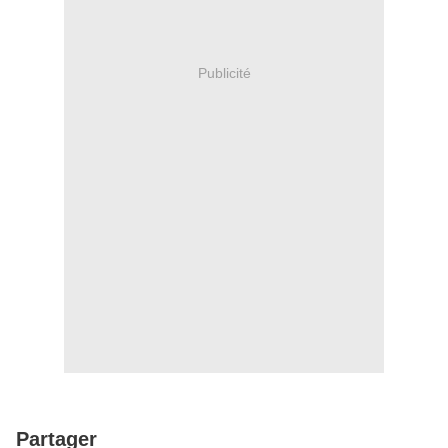
Publicité
Partager