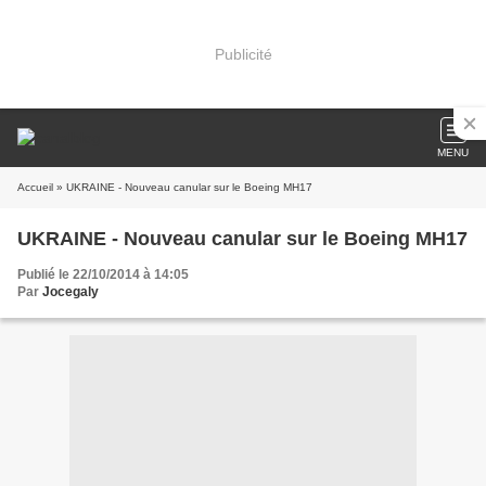
Publicité
MENU
Accueil
» UKRAINE - Nouveau canular sur le Boeing MH17
UKRAINE - Nouveau canular sur le Boeing MH17
Publié le 22/10/2014 à 14:05
Par
Jocegaly