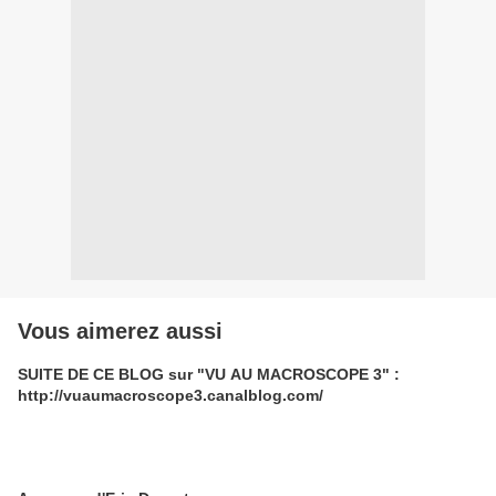
Vous aimerez aussi
SUITE DE CE BLOG sur "VU AU MACROSCOPE 3" :
http://vuaumacroscope3.canalblog.com/