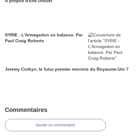
A propos d'Eric Drouet
SYRIE - L'Armagedon en balance. Par
Paul Craig Roberts
Jeremy Corbyn, le futur premier ministre du Royaume-Uni ?
Commentaires
Ajouter un commentaire