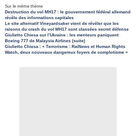
Sur le même thème
Destruction du vol MH17 : le gouvernement fédéral allemand
révèle des informations capitales
Le site alternatif Vineyardsaker vient de révéler que les
raisons du crash du vol MH17 sont classées secret défense
Giulietto Chiesa sur l’Ukraine : les menteurs paniquent
Boeing 777 de Malaysia Airlines (suite)
Giulietto Chiesa : « Terrorisme : RaiNews et Human Rights
Watch, deux nouveaux dangereux foyers de complotisme »