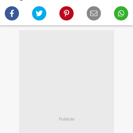
Publicité