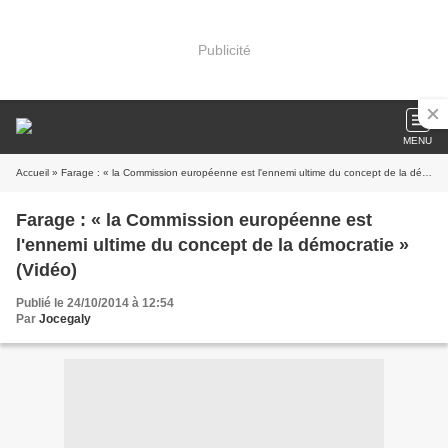
Publicité
MENU
Accueil
» Farage : « la Commission européenne est l'ennemi ultime du concept de la démocratie » (Vidéo)
Farage : « la Commission européenne est
l'ennemi ultime du concept de la démocratie »
(Vidéo)
Publié le 24/10/2014 à 12:54
Par
Jocegaly