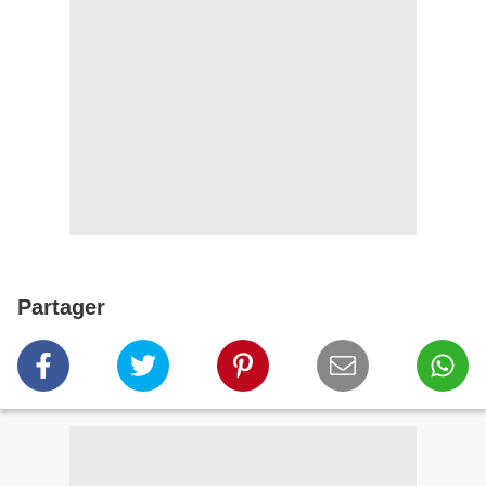
Partager