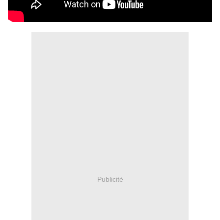
Publicité