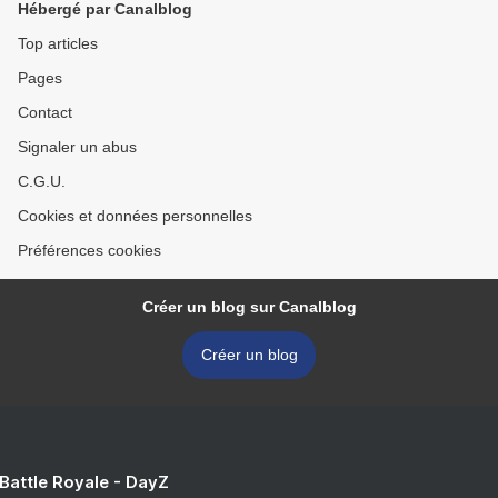
Hébergé par Canalblog
Top articles
Pages
Contact
Signaler un abus
C.G.U.
Cookies et données personnelles
Préférences cookies
Créer un blog sur Canalblog
Créer un blog
 Battle Royale - DayZ