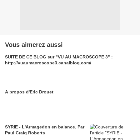
Vous aimerez aussi
SUITE DE CE BLOG sur "VU AU MACROSCOPE 3" :
http://vuaumacroscope3.canalblog.com/
A propos d'Eric Drouet
SYRIE - L'Armagedon en balance. Par
Paul Craig Roberts