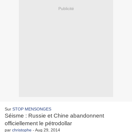
Publicité
Sur
STOP MENSONGES
Séisme : Russie et Chine abandonnent
officiellement le pétrodollar
par
christophe
-
Aug 29, 2014