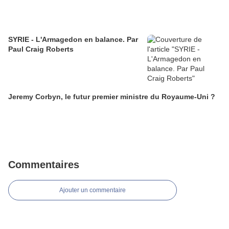
SYRIE - L'Armagedon en balance. Par
Paul Craig Roberts
Jeremy Corbyn, le futur premier ministre du Royaume-Uni ?
Commentaires
Ajouter un commentaire