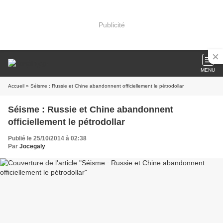
Publicité
MENU
Accueil
» Séisme : Russie et Chine abandonnent officiellement le pétrodollar
Séisme : Russie et Chine abandonnent
officiellement le pétrodollar
Publié le 25/10/2014 à 02:38
Par
Jocegaly