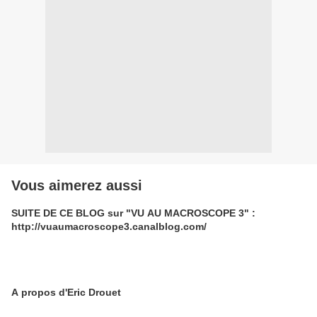
Vous aimerez aussi
SUITE DE CE BLOG sur "VU AU MACROSCOPE 3" :
http://vuaumacroscope3.canalblog.com/
A propos d'Eric Drouet