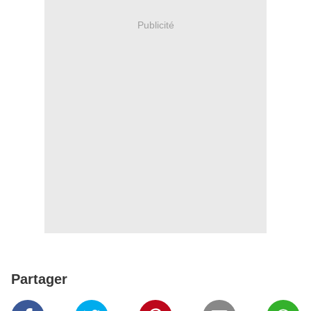
Publicité
Partager