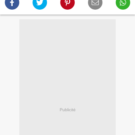
Publicité