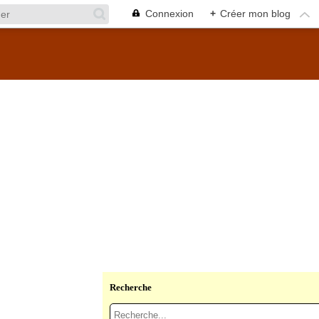
Connexion
+
Créer mon blog
Recherche