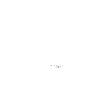
Publicité