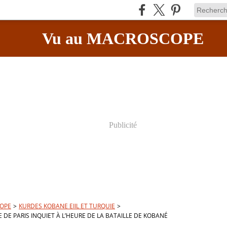
Vu au MACROSCOPE
Publicité
OPE
>
KURDES KOBANE EIIL ET TURQUIE
>
E DE PARIS INQUIET À L’HEURE DE LA BATAILLE DE KOBANÉ