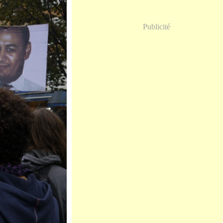
Publicité