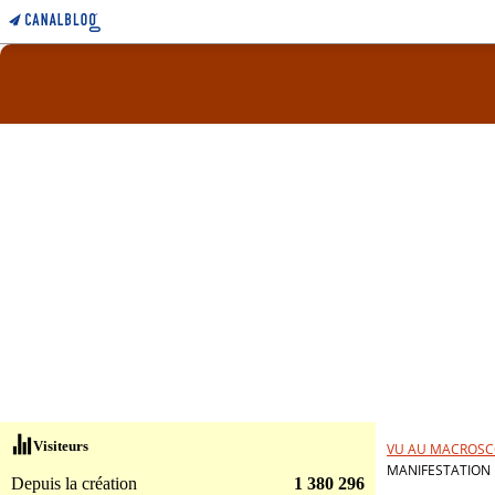
Visiteurs
VU AU MACROSC
MANIFESTATION 
Depuis la création
1 380 296