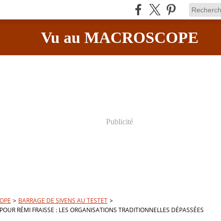
Vu au MACROSCOPE
Publicité
OPE
>
BARRAGE DE SIVENS AU TESTET
>
POUR RÉMI FRAISSE : LES ORGANISATIONS TRADITIONNELLES DÉPASSÉES