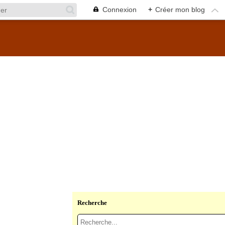
Connexion
+
Créer mon blog
Recherche