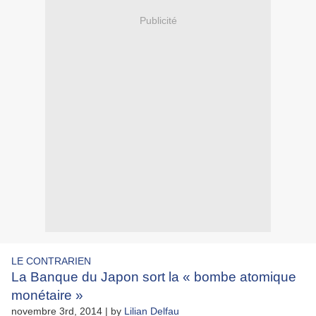
Publicité
LE CONTRARIEN
La Banque du Japon sort la « bombe atomique
monétaire »
novembre 3rd, 2014 | by
Lilian Delfau