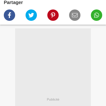
Partager
Publicité