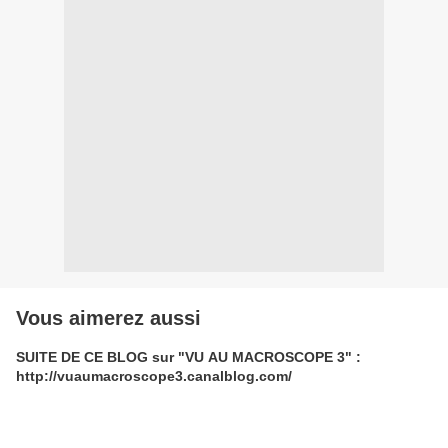
Vous aimerez aussi
SUITE DE CE BLOG sur "VU AU MACROSCOPE 3" :
http://vuaumacroscope3.canalblog.com/