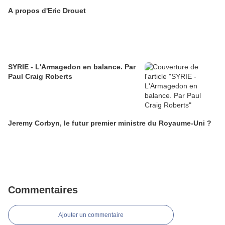
A propos d'Eric Drouet
SYRIE - L'Armagedon en balance. Par
Paul Craig Roberts
Jeremy Corbyn, le futur premier ministre du Royaume-Uni ?
Commentaires
Ajouter un commentaire