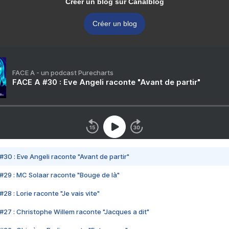
Créer un blog sur Canalblog
Créer un blog
FACE A - un podcast Purecharts
FACE A #30 : Eve Angeli raconte "Avant de partir"
#30 : Eve Angeli raconte "Avant de partir"
#29 : MC Solaar raconte "Bouge de là"
28 : Lorie raconte "Je vais vite"
#27 : Christophe Willem raconte "Jacques a dit"