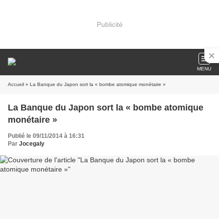
Publicité
MENU
Accueil
» La Banque du Japon sort la « bombe atomique monétaire »
La Banque du Japon sort la « bombe atomique
monétaire »
Publié le 09/11/2014 à 16:31
Par
Jocegaly