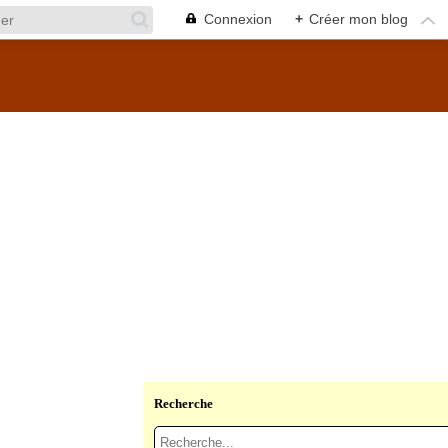
Connexion
+
Créer mon blog
Recherche