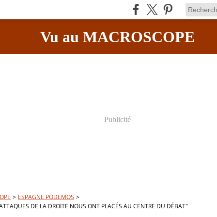
Vu au MACROSCOPE
Publicité
OPE
>
ESPAGNE PODEMOS
>
 ATTAQUES DE LA DROITE NOUS ONT PLACÉS AU CENTRE DU DÉBAT"