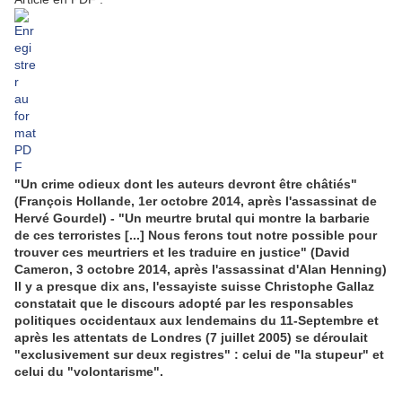
"Un crime odieux dont les auteurs devront être châtiés"
(François Hollande, 1er octobre 2014, après l'assassinat de
Hervé Gourdel) - "Un meurtre brutal qui montre la barbarie
de ces terroristes [...] Nous ferons tout notre possible pour
trouver ces meurtriers et les traduire en justice" (David
Cameron, 3 octobre 2014, après l'assassinat d'Alan Henning)
Il y a presque dix ans, l'essayiste suisse Christophe Gallaz
constatait que le discours adopté par les responsables
politiques occidentaux aux lendemains du 11-Septembre et
après les attentats de Londres (7 juillet 2005) se déroulait
"exclusivement sur deux registres" : celui de "la stupeur" et
celui du "volontarisme".