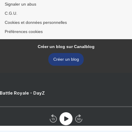
Signaler un abus
C.G.U.
Cookies et données personnelles
Préférences cookies
Créer un blog sur Canalblog
Créer un blog
 Battle Royale - DayZ