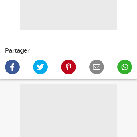
Partager