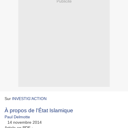
Publicité
Sur
INVESTIG'ACTION
À propos de l’État Islamique
Paul Delmotte
14 novembre 2014
Article en PDF :