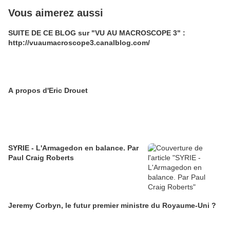
Vous aimerez aussi
SUITE DE CE BLOG sur "VU AU MACROSCOPE 3" :
http://vuaumacroscope3.canalblog.com/
A propos d'Eric Drouet
SYRIE - L'Armagedon en balance. Par
Paul Craig Roberts
Jeremy Corbyn, le futur premier ministre du Royaume-Uni ?