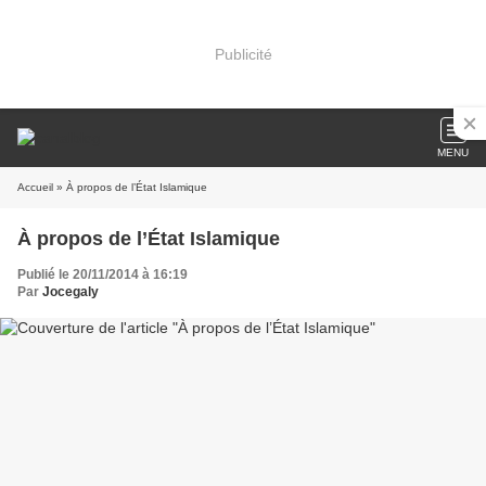
Publicité
MENU
Accueil
» À propos de l’État Islamique
À propos de l’État Islamique
Publié le 20/11/2014 à 16:19
Par
Jocegaly