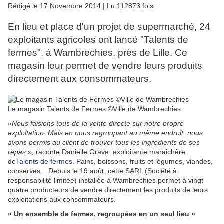
Rédigé le 17 Novembre 2014 | Lu 112873 fois
En lieu et place d'un projet de supermarché, 24
exploitants agricoles ont lancé "Talents de
fermes", à Wambrechies, près de Lille. Ce
magasin leur permet de vendre leurs produits
directement aux consommateurs.
Le magasin Talents de Fermes ©Ville de Wambrechies
«
Nous faisions tous de la vente directe sur notre propre
exploitation. Mais en nous regroupant au même endroit, nous
avons permis au client de trouver tous les ingrédients de ses
repas
»
,
raconte Danielle Grave, exploitante maraichère
de
Talents de fermes.
Pains, boissons, fruits et légumes, viandes,
conserves... Depuis le 19 août, cette SARL (Société à
responsabilité limitée) installée à Wambrechies permet à vingt
quatre producteurs de vendre directement les produits de leurs
exploitations aux consommateurs.
« Un ensemble de fermes, regroupées en un seul lieu »