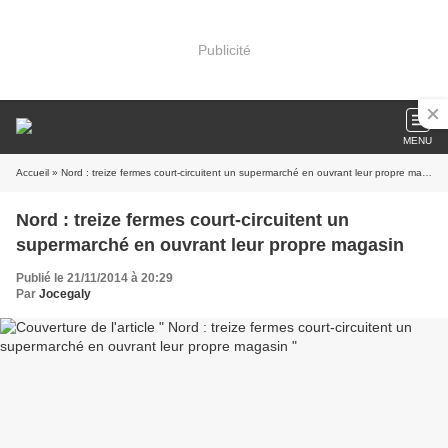
Publicité
MENU
Accueil
» Nord : treize fermes court-circuitent un supermarché en ouvrant leur propre magasin
Nord : treize fermes court-circuitent un
supermarché en ouvrant leur propre magasin
Publié le 21/11/2014 à 20:29
Par
Jocegaly