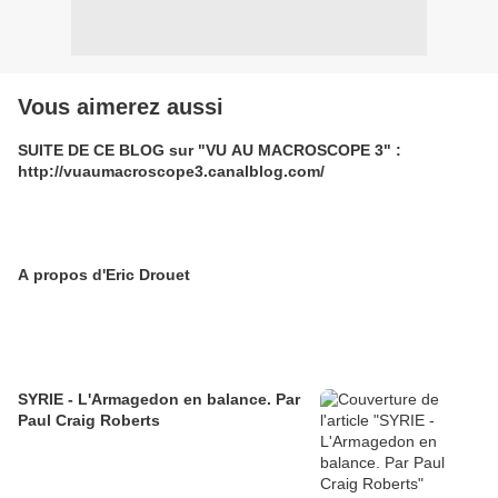
Vous aimerez aussi
SUITE DE CE BLOG sur "VU AU MACROSCOPE 3" :
http://vuaumacroscope3.canalblog.com/
A propos d'Eric Drouet
SYRIE - L'Armagedon en balance. Par
Paul Craig Roberts