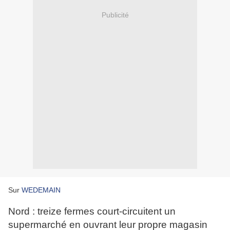
Publicité
Sur
WEDEMAIN
Nord : treize fermes court-circuitent un
supermarché en ouvrant leur propre magasin