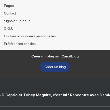
Pages
Contact
Signaler un abus
C.G.U.
Cookies et données personnelles
Préférences cookies
Créer un blog sur Canalblog
Créer un blog
 DiCaprio et Tobey Maguire, c'est lui ! Rencontre avec Dam