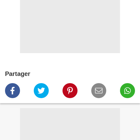
Partager