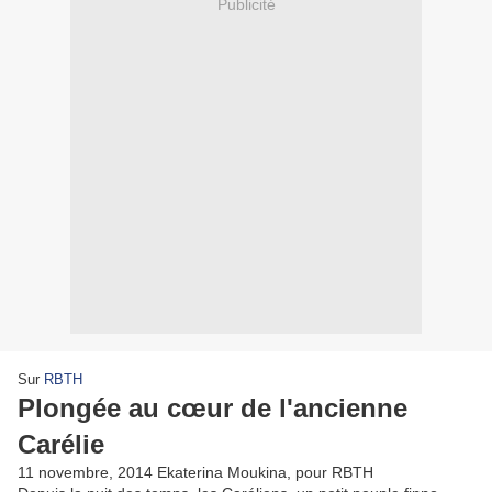
Publicité
Sur
RBTH
Plongée au cœur de l'ancienne
Carélie
11 novembre, 2014
Ekaterina Moukina, pour RBTH