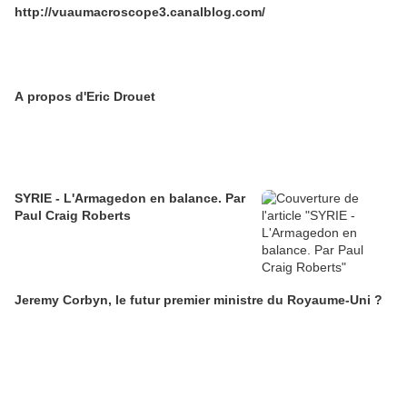
http://vuaumacroscope3.canalblog.com/
A propos d'Eric Drouet
SYRIE - L'Armagedon en balance. Par
Paul Craig Roberts
Jeremy Corbyn, le futur premier ministre du Royaume-Uni ?