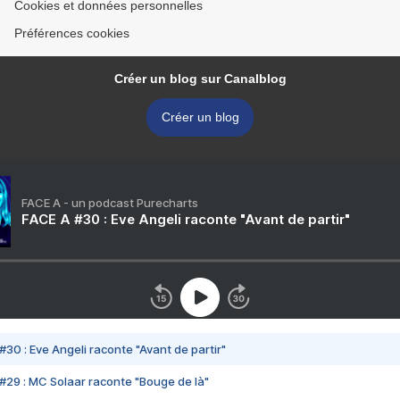
Cookies et données personnelles
Préférences cookies
Créer un blog sur Canalblog
Créer un blog
FACE A - un podcast Purecharts
FACE A #30 : Eve Angeli raconte "Avant de partir"
#30 : Eve Angeli raconte "Avant de partir"
#29 : MC Solaar raconte "Bouge de là"