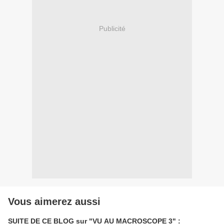
Publicité
Vous aimerez aussi
SUITE DE CE BLOG sur "VU AU MACROSCOPE 3" :