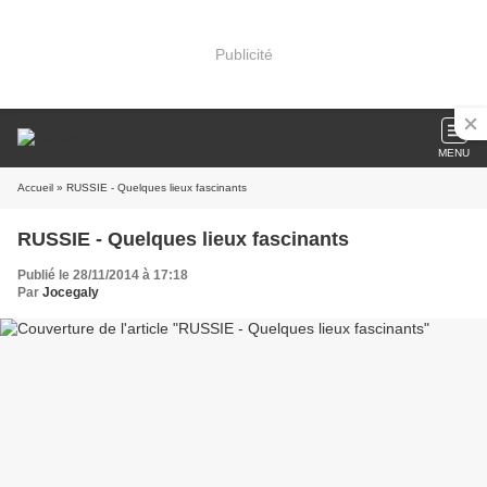
Publicité
MENU
Accueil
» RUSSIE - Quelques lieux fascinants
RUSSIE - Quelques lieux fascinants
Publié le 28/11/2014 à 17:18
Par
Jocegaly