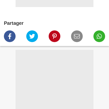
Partager