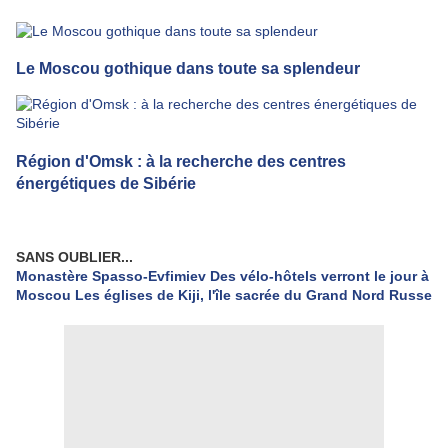
Le Moscou gothique dans toute sa splendeur
Région d'Omsk : à la recherche des centres
énergétiques de Sibérie
SANS OUBLIER...
Monastère Spasso-Evfimiev
Des vélo-hôtels verront le jour à
Moscou
Les églises de Kiji, l'île sacrée du Grand Nord Russe