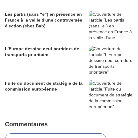
Les partis (sans "e") en présence en
France à la veille d'une controversée
élection (chez Bab)
L'Europe dessine neuf corridors de
transports prioritaire
Fuite du document de stratégie de la
commission européenne
Commentaires