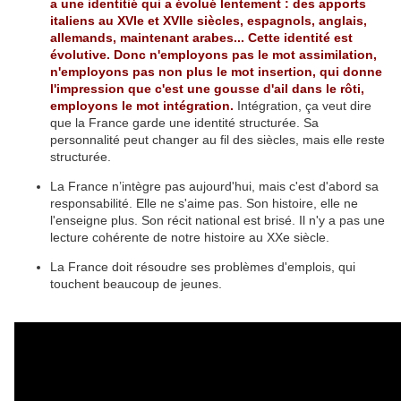
a une identitié qui a évolué lentement : des apports
italiens au XVIe et XVIIe siècles, espagnols, anglais,
allemands, maintenant arabes... Cette identité est
évolutive. Donc n'employons pas le mot assimilation,
n'employons pas non plus le mot insertion, qui donne
l'impression que c'est une gousse d'ail dans le rôti,
employons le mot intégration.
Intégration, ça veut dire
que la France garde une identité structurée. Sa
personnalité peut changer au fil des siècles, mais elle reste
structurée.
La France n’intègre pas aujourd'hui, mais c'est d'abord sa
responsabilité. Elle ne s'aime pas. Son histoire, elle ne
l'enseigne plus. Son récit national est brisé. Il n'y a pas une
lecture cohérente de notre histoire au XXe siècle.
La France doit résoudre ses problèmes d'emplois, qui
touchent beaucoup de jeunes.