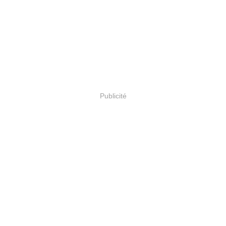
Publicité