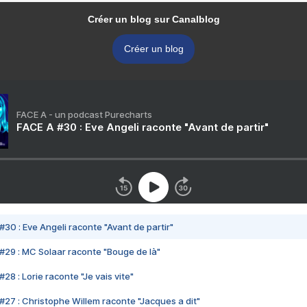
Créer un blog sur Canalblog
Créer un blog
FACE A - un podcast Purecharts
FACE A #30 : Eve Angeli raconte "Avant de partir"
#30 : Eve Angeli raconte "Avant de partir"
#29 : MC Solaar raconte "Bouge de là"
28 : Lorie raconte "Je vais vite"
#27 : Christophe Willem raconte "Jacques a dit"