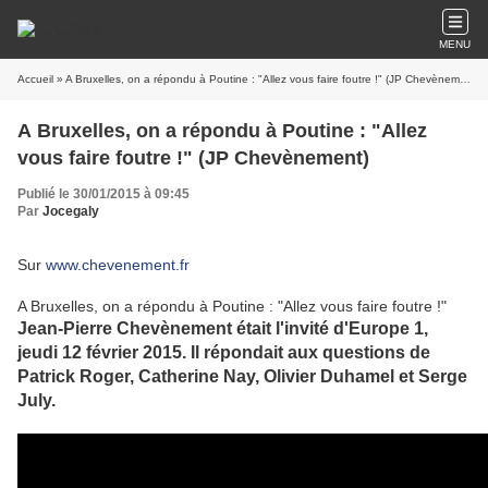
MENU
Accueil
» A Bruxelles, on a répondu à Poutine : "Allez vous faire foutre !" (JP Chevènement)
A Bruxelles, on a répondu à Poutine : "Allez
vous faire foutre !" (JP Chevènement)
Publié le 30/01/2015 à 09:45
Par
Jocegaly
Sur
www.chevenement.fr
A Bruxelles, on a répondu à Poutine : "Allez vous faire foutre !"
Jean-Pierre Chevènement était l'invité d'Europe 1,
jeudi 12 février 2015. Il répondait aux questions de
Patrick Roger, Catherine Nay, Olivier Duhamel et Serge
July.