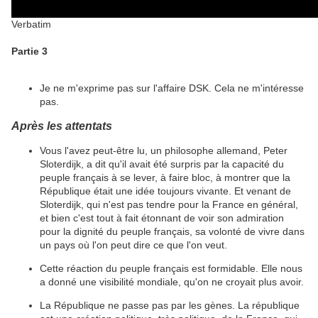
Verbatim
Partie 3
Je ne m'exprime pas sur l'affaire DSK. Cela ne m'intéresse
pas.
Après les attentats
Vous l'avez peut-être lu, un philosophe allemand, Peter
Sloterdijk, a dit qu'il avait été surpris par la capacité du
peuple français à se lever, à faire bloc, à montrer que la
République était une idée toujours vivante. Et venant de
Sloterdijk, qui n'est pas tendre pour la France en général,
et bien c'est tout à fait étonnant de voir son admiration
pour la dignité du peuple français, sa volonté de vivre dans
un pays où l'on peut dire ce que l'on veut.
Cette réaction du peuple français est formidable. Elle nous
a donné une visibilité mondiale, qu'on ne croyait plus avoir.
La République ne passe pas par les gènes. La république