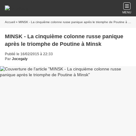
MENU
Accueil
» MINSK - La cinquième colonne russe panique après le triomphe de Poutine à Minsk
MINSK - La cinquième colonne russe panique
après le triomphe de Poutine à Minsk
Publié le 16/02/2015 à 22:33
Par
Jocegaly