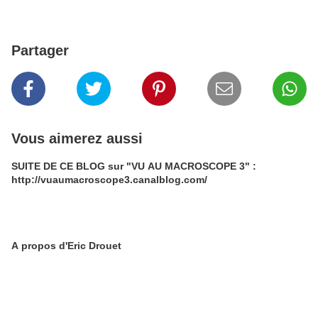
Partager
Vous aimerez aussi
SUITE DE CE BLOG sur "VU AU MACROSCOPE 3" :
http://vuaumacroscope3.canalblog.com/
A propos d'Eric Drouet