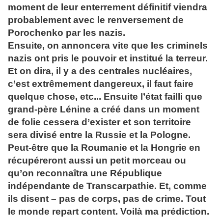
moment de leur enterrement définitif viendra
probablement avec le renversement de
Porochenko par les nazis.
Ensuite, on annoncera vite que les criminels
nazis ont pris le pouvoir et institué la terreur.
Et on dira, il y a des centrales nucléaires,
c’est extrêmement dangereux, il faut faire
quelque chose, etc... Ensuite l’état failli que
grand-père Lénine a créé dans un moment
de folie cessera d’exister et son territoire
sera divisé entre la Russie et la Pologne.
Peut-être que la Roumanie et la Hongrie en
récupéreront aussi un petit morceau ou
qu’on reconnaîtra une République
indépendante de Transcarpathie. Et, comme
ils disent – pas de corps, pas de crime. Tout
le monde repart content. Voilà ma prédiction.