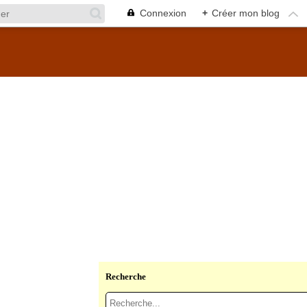
Connexion
+
Créer mon blog
Recherche