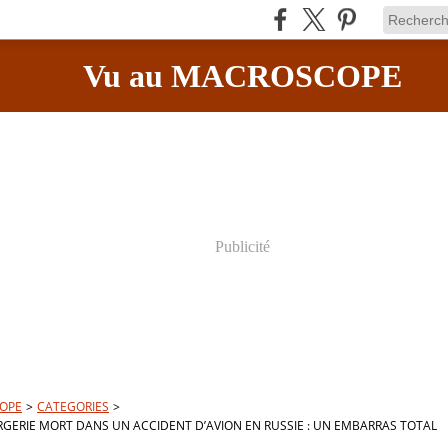
Vu au MACROSCOPE
Publicité
OPE
>
CATEGORIES
>
ARGERIE MORT DANS UN ACCIDENT D’AVION EN RUSSIE : UN EMBARRAS TOTAL