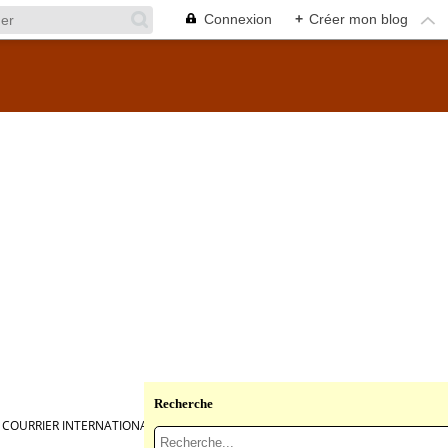
Connexion
+
Créer mon blog
Recherche
 COURRIER INTERNATIONAL »)