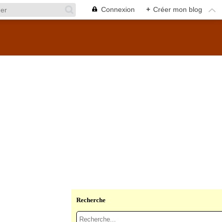
Connexion
+
Créer mon blog
Recherche