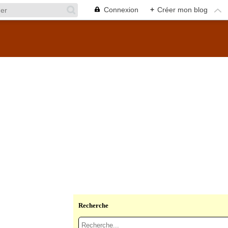
Connexion
+
Créer mon blog
Recherche