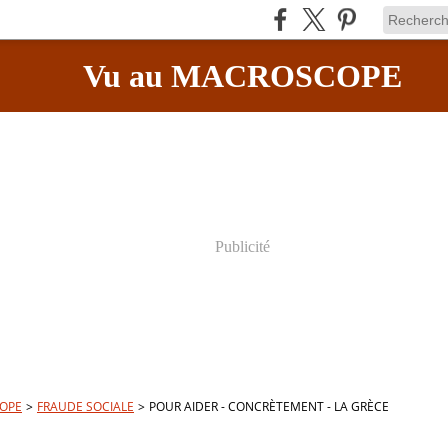
Vu au MACROSCOPE
Publicité
OPE
>
FRAUDE SOCIALE
>
POUR AIDER - CONCRÈTEMENT - LA GRÈCE