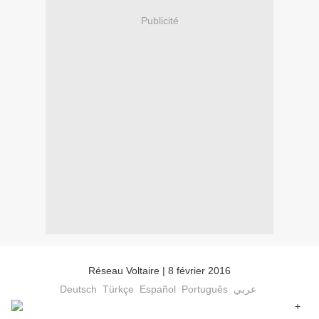
Publicité
Réseau Voltaire
| 8 février 2016
Deutsch
Türkçe
Español
Português
عربي