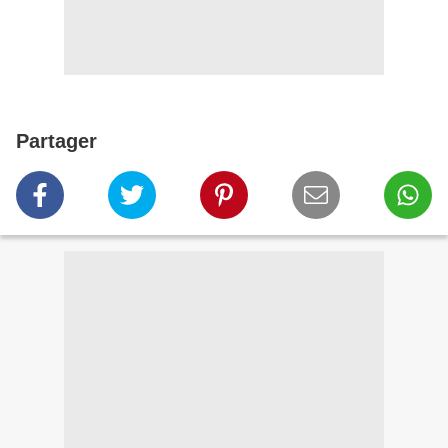
Partager