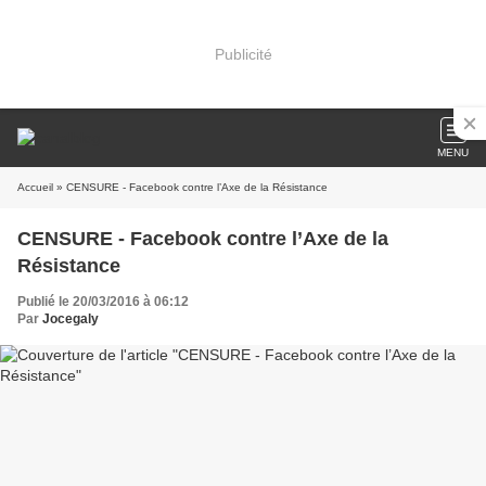
Publicité
MENU
Accueil
» CENSURE - Facebook contre l’Axe de la Résistance
CENSURE - Facebook contre l’Axe de la
Résistance
Publié le 20/03/2016 à 06:12
Par
Jocegaly