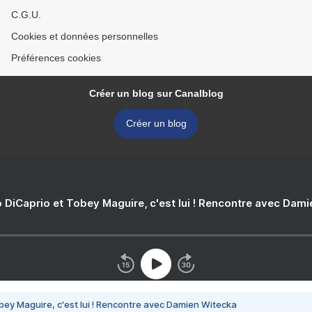
C.G.U.
Cookies et données personnelles
Préférences cookies
Créer un blog sur Canalblog
Créer un blog
 DiCaprio et Tobey Maguire, c'est lui ! Rencontre avec Dam
bey Maguire, c'est lui ! Rencontre avec Damien Witecka