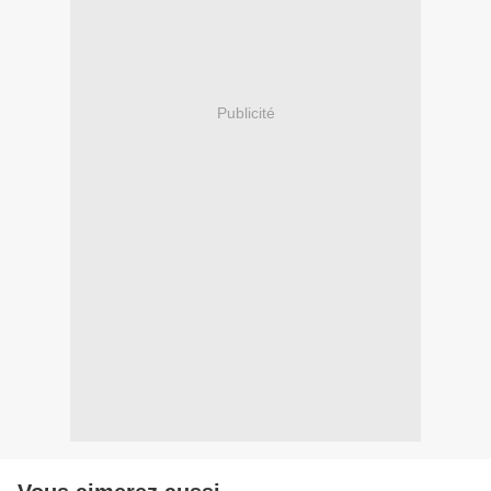
Publicité