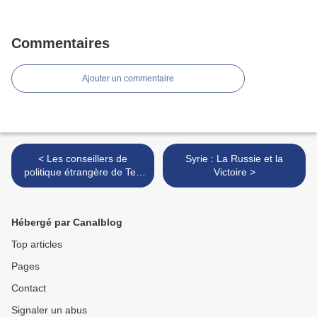
Commentaires
Ajouter un commentaire
< Les conseillers de
Syrie : La Russie et la
politique étrangère de Ted
Victoire >
Cruz
Hébergé par Canalblog
Top articles
Pages
Contact
Signaler un abus