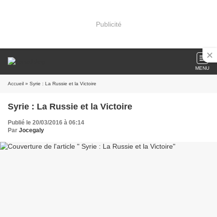
Publicité
MENU
Accueil
» Syrie : La Russie et la Victoire
Syrie : La Russie et la Victoire
Publié le 20/03/2016 à 06:14
Par
Jocegaly