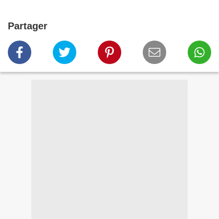
Partager