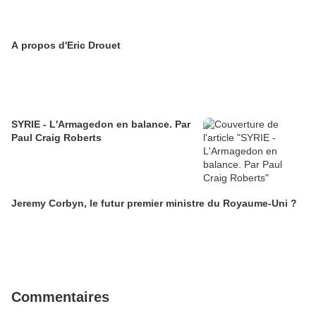
A propos d'Eric Drouet
SYRIE - L'Armagedon en balance. Par
Paul Craig Roberts
Jeremy Corbyn, le futur premier ministre du Royaume-Uni ?
Commentaires