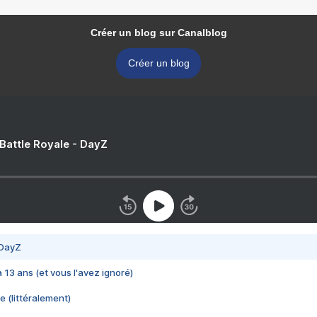
Créer un blog sur Canalblog
Créer un blog
 Battle Royale - DayZ
 DayZ
 a 13 ans (et vous l'avez ignoré)
e (littéralement)