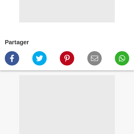
Partager