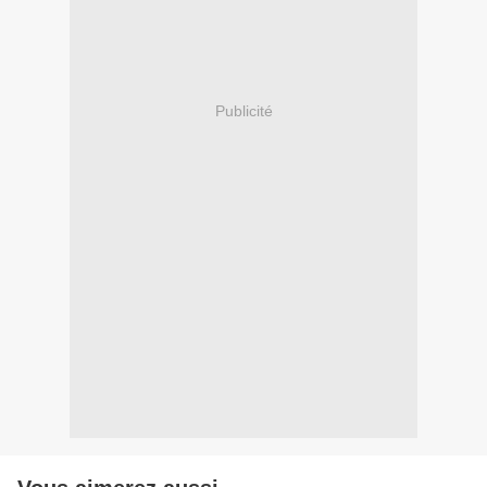
Publicité