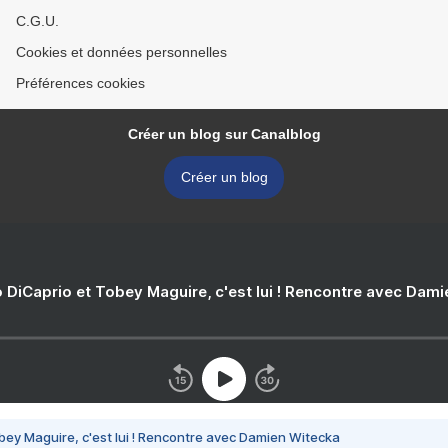
C.G.U.
Cookies et données personnelles
Préférences cookies
Créer un blog sur Canalblog
Créer un blog
 DiCaprio et Tobey Maguire, c'est lui ! Rencontre avec Dam
bey Maguire, c'est lui ! Rencontre avec Damien Witecka