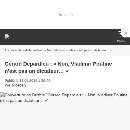
Publicité
MENU
Accueil
» Gérard Depardieu : « Non, Vladimir Poutine n’est pas un dictateur… »
Gérard Depardieu : « Non, Vladimir Poutine
n’est pas un dictateur… »
Publié le 13/05/2016 à 20:49
Par
Jocegaly