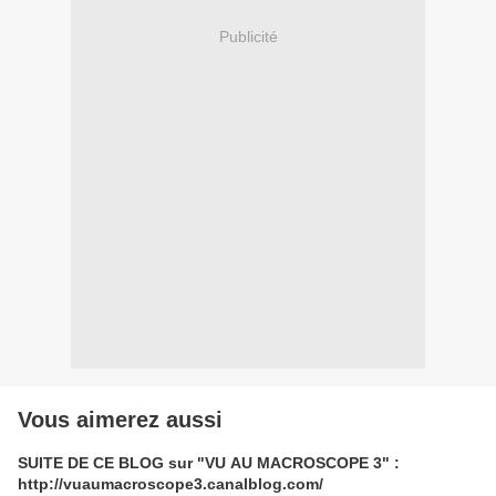
Publicité
Vous aimerez aussi
SUITE DE CE BLOG sur "VU AU MACROSCOPE 3" :
http://vuaumacroscope3.canalblog.com/