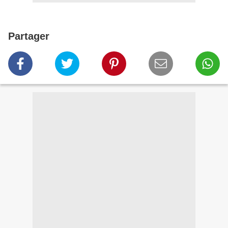
Partager