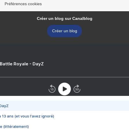
Préférences cookies
Créer un blog sur Canalblog
Créer un blog
 Battle Royale - DayZ
 DayZ
 a 13 ans (et vous l'avez ignoré)
e (littéralement)