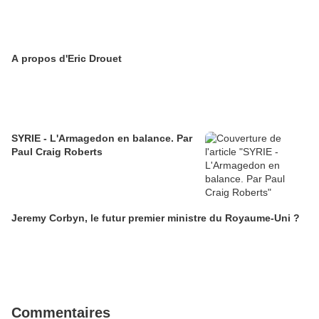
A propos d'Eric Drouet
SYRIE - L'Armagedon en balance. Par
Paul Craig Roberts
Jeremy Corbyn, le futur premier ministre du Royaume-Uni ?
Commentaires