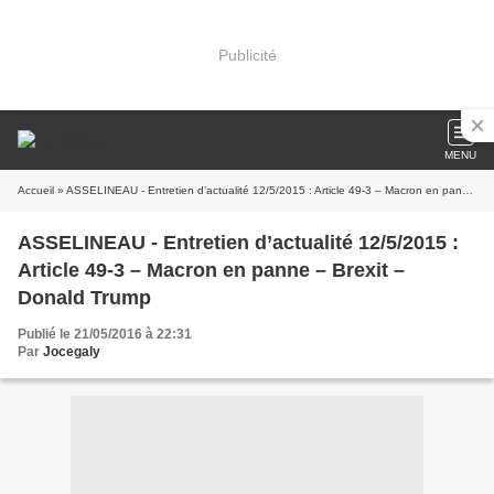
Publicité
MENU
Accueil
» ASSELINEAU - Entretien d’actualité 12/5/2015 : Article 49-3 – Macron en panne – Brexit – Donald Trump
ASSELINEAU - Entretien d’actualité 12/5/2015 :
Article 49-3 – Macron en panne – Brexit –
Donald Trump
Publié le 21/05/2016 à 22:31
Par
Jocegaly